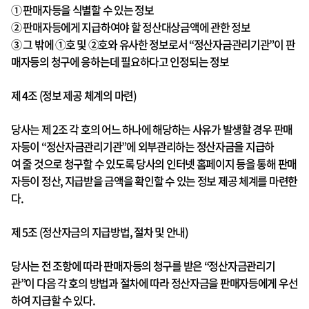
① 판매자등을 식별할 수 있는 정보
② 판매자등에게 지급하여야 할 정산대상금액에 관한 정보
③ 그 밖에 ①호 및 ②호와 유사한 정보로서 “정산자금관리기관”이 판
매자등의 청구에 응하는데 필요하다고 인정되는 정보
제 4조 (정보 제공 체계의 마련)
당사는 제 2조 각 호의 어느 하나에 해당하는 사유가 발생할 경우 판매
자등이 “정산자금관리기관”에 외부관리하는 정산자금을 지급하
여 줄 것으로 청구할 수 있도록 당사의 인터넷 홈페이지 등을 통해 판매
자등이 정산, 지급받을 금액을 확인할 수 있는 정보 제공 체계를 마련한
다.
제 5조 (정산자금의 지급방법, 절차 및 안내)
당사는 전 조항에 따라 판매자등의 청구를 받은 “정산자금관리기
관”이 다음 각 호의 방법과 절차에 따라 정산자금을 판매자등에게 우선
하여 지급할 수 있다.