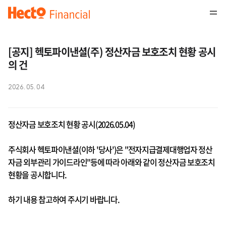
[공지] 헥토파이낸셜(주) 정산자금 보호조치 현황 공시
의 건
2026. 05. 04
정산자금 보호조치 현황 공시(2026.05.04)
주식회사 헥토파이낸셜(이하 '당사')은 "전자지급결제대행업자 정산
자금 외부관리 가이드라인"등에 따라 아래와 같이 정산자금 보호조치
현황을 공시합니다.
하기 내용 참고하여 주시기 바랍니다.