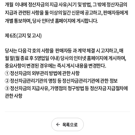
개월 이내에 정산자금의 지급 사유
/시기 및 방법, 그 밖에 정산자금의
지급과 관련된 사항을 둘 이상의
일간 신문에 공고하고, 판매자등에게
개별 통보하며, 당사 인터넷 홈페이지에 게시합니다.
제 6조(고지 및 고시)
당사는 다음 각 호의 사항을 판매자등 과 계약 체결 시 고지하고, 매
월 말(월 종료 후 5영업일 이내) 당사의 인터넷 홈페이지에 게시하며,
중요사항이 변경된 경우에는 즉시 게시 내용을 변경한다.
① 정산자금의 외부관리 방법에 관한 사항
② 정산자금관리기관의 명칭 등 정산자금관리기관에 관한 정보
③ 정산자금의 지급사유, 가맹점의 청구방법 등 정산자금 지급절차에
관한 사항
목록으로