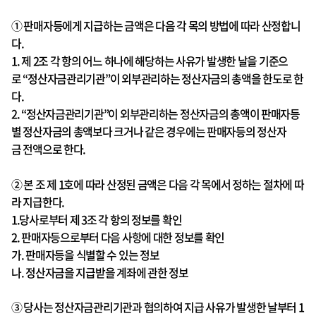
① 판매자등에게 지급하는 금액은 다음 각 목의 방법에 따라 산정합니
다.
1. 제 2조 각 항의 어느 하나에 해당하는 사유가 발생한 날을 기준으
로 “정산자금관리기관”이 외부관리하는 정산자금의 총액을 한도로 한
다.
2. “정산자금관리기관”이 외부관리하는 정산자금의 총액이 판매자등
별 정산자금의 총액보다 크거나 같은 경우에는 판매자등의 정산자
금 전액으로 한다.
② 본 조 제 1호에 따라 산정된 금액은 다음 각 목에서 정하는 절차에 따
라 지급한다.
1.당사로부터 제 3조 각 항의 정보를 확인
2.
판매자등
으로부터 다음 사항에 대한 정보를 확인
가.
판매자등
을 식별할 수 있는 정보
나. 정산자금을 지급받을 계좌에 관한 정보
③ 당사는 정산자금관리기관과 협의하여 지급 사유가 발생한 날부터 1