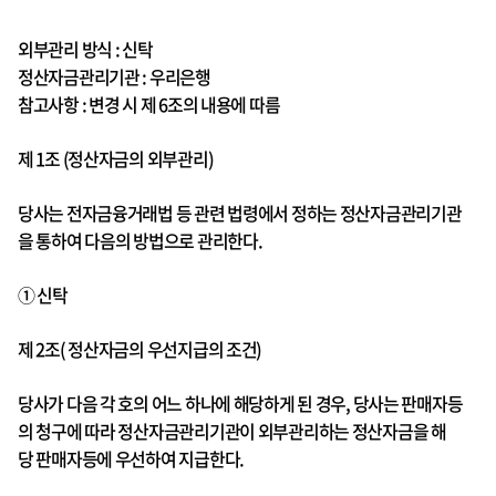
외부관리 방식 : 신탁
정산자금관리기관 : 우리은행
참고사항 : 변경 시 제 6조의 내용에 따름
제 1조 (정산자금의 외부관리)
당사는 전자금융거래법 등 관련 법령에서 정하는 정산자금관리기관
을 통하여 다음의 방법으로 관리한다.
① 신탁
제 2조( 정산자금의 우선지급의 조건)
당사가 다음 각 호의 어느 하나에 해당하게 된 경우, 당사는 판매자등
의 청구에 따라 정산자금관리기관이 외부관리하는 정산자금을 해
당 판매자등에 우선하여 지급한다.