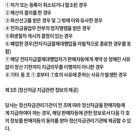
① 허가 또는 등록이 취소되거나 말소된 경우
② 해산의 결의를 한 경우
③ 파산선고를 받은 경우 및 그 밖에 이와 유사한 경우
④ 전자금융업무 전부의 정지명령을 받은 경우
⑤회생절차 개시의 결정이 있는 경우
⑥ 폐업한 경우(전자지급결제대행업을 자발적으로 종료한 경우를 포
함)
⑦ 해당 전자지급결제대행업자가 판매자등에게 계약 상 정해진 사유
없이 정산 기한까지 지급의무를 이행하지 아니한 경우
⑧ 기타 동 조 ① 호부터
⑦호의 사유에 준하는 사유가 발생한 경우
제 3조 (정산자금 지급관련 정보의 제공)
당사는 정산자금관리기관이 전 조에 따라 정산자금을 판매자등에
게 지급하여야 하는 경우, 해당 판매자등에 관한 정보로서 다음 각 호
의 정보를 판매자등의 동의를 받아 정산자금관리기관에 제공할 수 있
다.