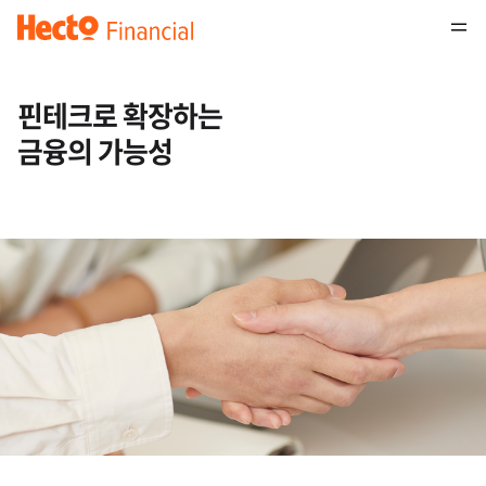
핀테크로 확장하는
금융의 가능성