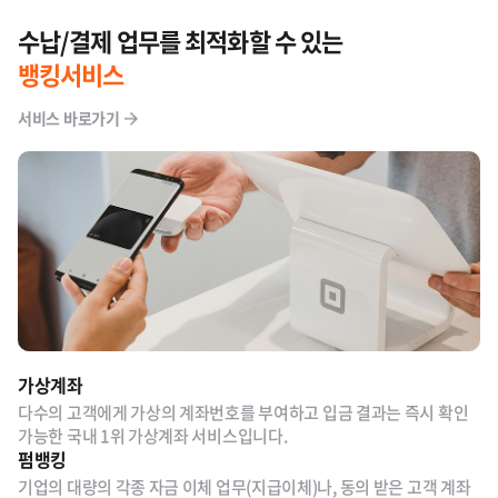
수납/결제 업무를 최적화할 수 있는
뱅킹서비스
서비스 바로가기
가상계좌
다수의 고객에게 가상의 계좌번호를 부여하고 입금 결과는 즉시 확인
가능한 국내 1위 가상계좌 서비스입니다.
펌뱅킹
기업의 대량의 각종 자금 이체 업무(지급이체)나, 동의 받은 고객 계좌