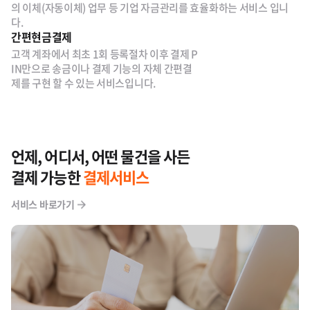
의 이체(자동이체) 업무 등 기업 자금관리를 효율화하는 서비스 입니
다.
간편현금결제
고객 계좌에서 최초 1회 등록절차 이후 결제 P
IN만으로 송금이나 결제 기능의 자체 간편결
제를 구현 할 수 있는 서비스입니다.
언제, 어디서, 어떤 물건을 사든
결제 가능한
결제서비스
서비스 바로가기