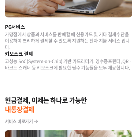
PG서비스
가맹점에서 상품과 서비스를 판매할 때 신용카드 및 기타 결제수단을
이용하여 편리하게 결제할 수 있도록 지원하는 전자 지불 서비스 입니
다.
키오스크 결제
고성능 SoC(System-on-Chip) 기반 카드리더기. 영수증프린터, QR·
바코드 스캐너 등 키오스크에 필요한 필수 기능들을 모두 제공합니다.
현금결제, 이제는 하나로 가능한
내통장결제
서비스 바로가기