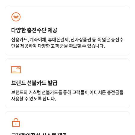
다양한 충전수단 제공
신용카드, 계좌이체, 휴대폰결제, 전자상품권 등
폭 넓은 충전수
단을 제공하여 다양한 고객 군을
확보할 수 있습니다.
브랜드 선불카드 발급
브랜드의 커스텀 선불카드를 통해
고객들이 어디서든 충전금을
사용할 수 있도록 합니다.