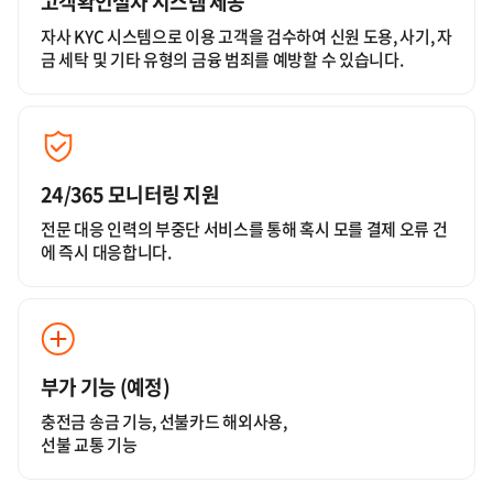
고객확인절차 시스템 제공
자사 KYC 시스템으로 이용 고객을
검수하여 신원 도용, 사기, 자
금 세탁 및
기타 유형의 금융 범죄를 예방할 수 있습니다.
24/365 모니터링 지원
전문 대응 인력의 부중단 서비스를 통해
혹시 모를 결제 오류 건
에 즉시 대응합니다.
부가 기능 (예정)
충전금 송금 기능, 선불카드 해외사용,
선불 교통 기능