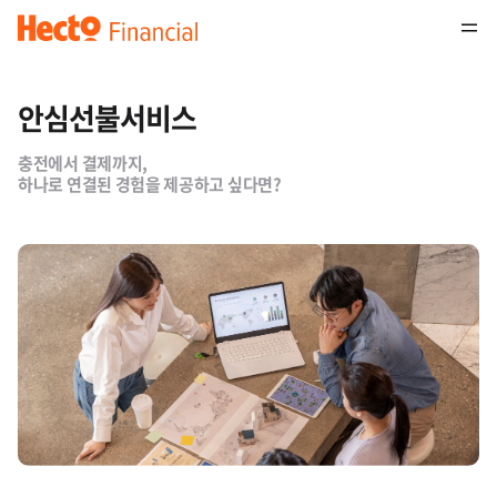
안심선불서비스
충전에서 결제까지,
하나로 연결된 경험을 제공하고 싶다면?