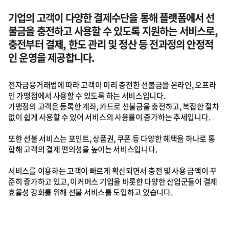
기업의 고객이 다양한 결제수단을 통해
플랫폼에서 선
불금을 충전하고 사용할 수
있도록 지원하는 서비스로,
충전부터 결제, 한도 관리 및 정산 등
전과정의 안정적
인 운영을 제공합니다.
전자금융거래법에 따라 고객이 미리 충전한 선불금을 온라인, 오프라
인 가맹점에서 사용할 수 있도록 하는 서비스입니다.
가맹점의 고객은 등록한 계좌, 카드로 선불금을 충전하고,
복잡한 절차
없이 쉽게 사용할 수 있어 서비스의 사용률이 증가하는 추세입니다.
또한 선불 서비스는 포인트, 상품권, 쿠폰 등 다양한 혜택을 하나로 통
합해
고객의 결제 편의성을 높이는 서비스입니다.
서비스를 이용하는 고객이 빠르게 확산되면서 충전 및 사용 금액이 꾸
준히 증가하고 있고, 이커머스 기업을 비롯한 다양한 산업군들이 결제
효율성 강화를 위해
선불 서비스를 도입하고 있습니다.